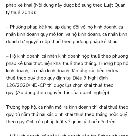
pháp kê khai (Nội dung này được bổ sung theo Luật Quản
lý thuế 2019):
– Phương pháp kê khai áp dụng đối với hộ kinh doanh, cá
nhân kinh doanh quy mô lớn; và hộ kinh doanh, cá nhân kinh
doanh tự nguyện nộp thuế theo phương pháp kê khai.
– Hộ kinh doanh, cá nhân kinh doanh nộp thuế theo phương
pháp kê khai thực hiện khai thuế theo tháng. Trường hợp hộ
kinh doanh, cá nhân kinh doanh đáp ứng các tiêu chí khai
thuế theo quý theo quy định tại Điều 9 Nghị định
126/2020/NĐ-CP thì được lựa chọn khai thuế theo
quý. (Áp dụng theo nguyên tắc của doanh nghiệp)
Trường hợp hộ, cá nhân mới ra kinh doanh thì khai thuế theo
quý, từ năm thứ hai xác định khai thuế theo tháng hoặc quý
theo quy định của pháp luật về quản lý thuế nêu trên.