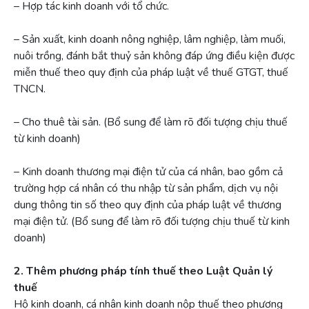
– Hợp tác kinh doanh với tổ chức.
– Sản xuất, kinh doanh nông nghiệp, lâm nghiệp, làm muối,
nuôi trồng, đánh bắt thuỷ sản không đáp ứng điều kiện được
miễn thuế theo quy định của pháp luật về thuế GTGT, thuế
TNCN.
– Cho thuê tài sản. (Bổ sung để làm rõ đối tượng chịu thuế
từ kinh doanh)
– Kinh doanh thương mại điện tử của cá nhân, bao gồm cả
trường hợp cá nhân có thu nhập từ sản phẩm, dịch vụ nội
dung thông tin số theo quy định của pháp luật về thương
mại điện tử. (Bổ sung để làm rõ đối tượng chịu thuế từ kinh
doanh)
2. Thêm phương pháp tính thuế theo Luật Quản lý
thuế
Hộ kinh doanh, cá nhân kinh doanh nộp thuế theo phương