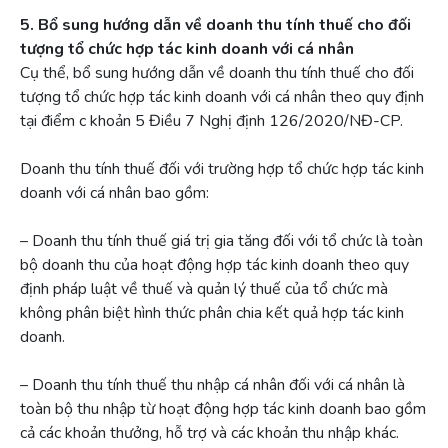
5. Bổ sung hướng dẫn về doanh thu tính thuế cho đối
tượng tổ chức hợp tác kinh doanh với cá nhân
Cụ thể, bổ sung hướng dẫn về doanh thu tính thuế cho đối
tượng tổ chức hợp tác kinh doanh với cá nhân theo quy định
tại điểm c khoản 5 Điều 7 Nghị định 126/2020/NĐ-CP.
Doanh thu tính thuế đối với trường hợp tổ chức hợp tác kinh
doanh với cá nhân bao gồm:
– Doanh thu tính thuế giá trị gia tăng đối với tổ chức là toàn
bộ doanh thu của hoạt động hợp tác kinh doanh theo quy
định pháp luật về thuế và quản lý thuế của tổ chức mà
không phân biệt hình thức phân chia kết quả hợp tác kinh
doanh.
– Doanh thu tính thuế thu nhập cá nhân đối với cá nhân là
toàn bộ thu nhập từ hoạt động hợp tác kinh doanh bao gồm
cả các khoản thưởng, hỗ trợ và các khoản thu nhập khác.