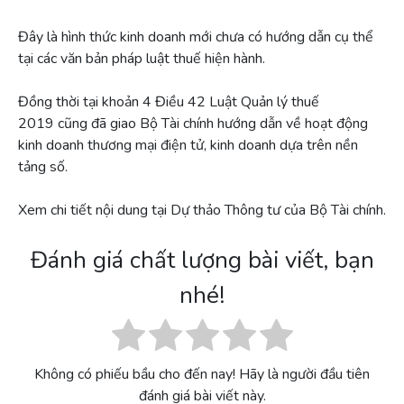
Đây là hình thức kinh doanh mới chưa có hướng dẫn cụ thể
tại các văn bản pháp luật thuế hiện hành.
Đồng thời tại khoản 4 Điều 42 Luật Quản lý thuế
2019 cũng đã giao Bộ Tài chính hướng dẫn về hoạt động
kinh doanh thương mại điện tử, kinh doanh dựa trên nền
tảng số.
Xem chi tiết nội dung tại Dự thảo Thông tư của Bộ Tài chính.
Đánh giá chất lượng bài viết, bạn
nhé!
Không có phiếu bầu cho đến nay! Hãy là người đầu tiên
đánh giá bài viết này.