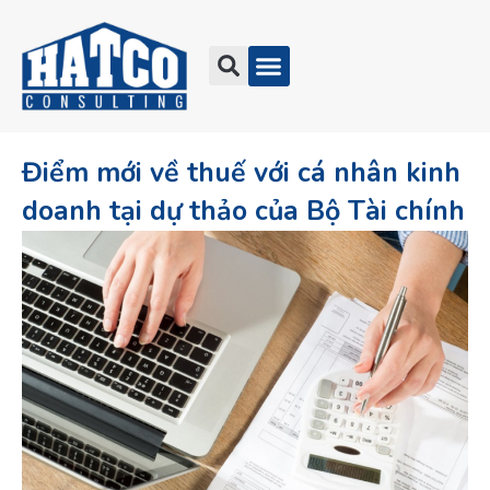
Điểm mới về thuế với cá nhân kinh
doanh tại dự thảo của Bộ Tài chính