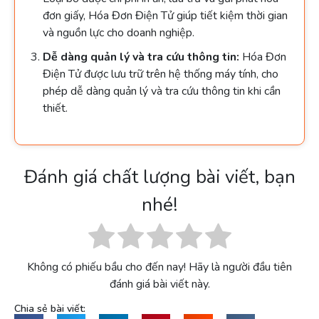
đơn giấy, Hóa Đơn Điện Tử giúp tiết kiệm thời gian
và nguồn lực cho doanh nghiệp.
Dễ dàng quản lý và tra cứu thông tin:
Hóa Đơn
Điện Tử được lưu trữ trên hệ thống máy tính, cho
phép dễ dàng quản lý và tra cứu thông tin khi cần
thiết.
Đánh giá chất lượng bài viết, bạn
nhé!
Không có phiếu bầu cho đến nay! Hãy là người đầu tiên
đánh giá bài viết này.
Chia sẻ bài viết: