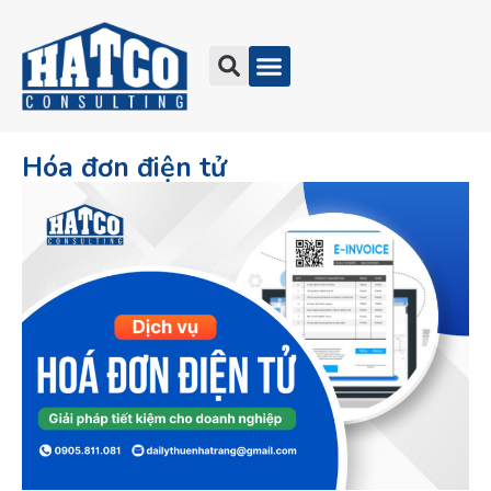
Hóa đơn điện tử