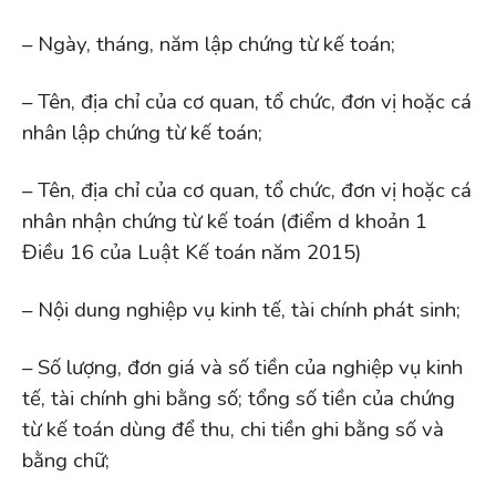
– Ngày, tháng, năm lập chứng từ kế toán;
– Tên, địa chỉ của cơ quan, tổ chức, đơn vị hoặc cá
nhân lập chứng từ kế toán;
– Tên, địa chỉ của cơ quan, tổ chức, đơn vị hoặc cá
nhân nhận chứng từ kế toán (điểm d khoản 1
Điều 16 của Luật Kế toán năm 2015)
– Nội dung nghiệp vụ kinh tế, tài chính phát sinh;
– Số lượng, đơn giá và số tiền của nghiệp vụ kinh
tế, tài chính ghi bằng số; tổng số tiền của chứng
từ kế toán dùng để thu, chi tiền ghi bằng số và
bằng chữ;