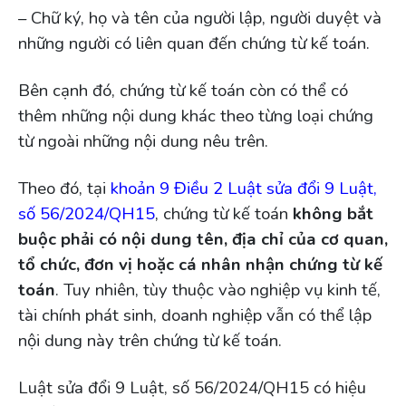
– Chữ ký, họ và tên của người lập, người duyệt và
những người có liên quan đến chứng từ kế toán.
Bên cạnh đó, chứng từ kế toán còn có thể có
thêm những nội dung khác theo từng loại chứng
từ ngoài những nội dung nêu trên.
Theo đó, tại
khoản 9 Điều 2 Luật sửa đổi 9 Luật,
số 56/2024/QH15
, chứng từ kế toán
không bắt
buộc phải có nội dung tên, địa chỉ của cơ quan,
tổ chức, đơn vị hoặc cá nhân nhận chứng từ kế
toán
. Tuy nhiên, tùy thuộc vào nghiệp vụ kinh tế,
tài chính phát sinh, doanh nghiệp vẫn có thể lập
nội dung này trên chứng từ kế toán.
Luật sửa đổi 9 Luật, số 56/2024/QH15 có hiệu