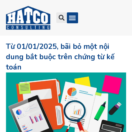
Từ 01/01/2025, bãi bỏ một nội
dung bắt buộc trên chứng từ kế
toán