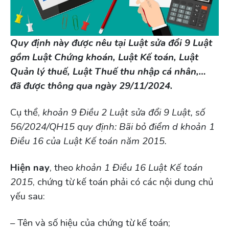
Quy định này được nêu tại Luật sửa đổi 9 Luật
gồm Luật Chứng khoán, Luật Kế toán, Luật
Quản lý thuế, Luật Thuế thu nhập cá nhân,…
đã được thông qua ngày 29/11/2024.
Cụ thể,
khoản 9 Điều 2 Luật sửa đổi 9 Luật, số
56/2024/QH15 quy định: Bãi bỏ điểm d khoản 1
Điều 16 của Luật Kế toán năm 2015.
Hiện nay
, theo
khoản 1 Điều 16 Luật Kế toán
2015
, chứng từ kế toán phải có các nội dung chủ
yếu sau:
– Tên và số hiệu của chứng từ kế toán;