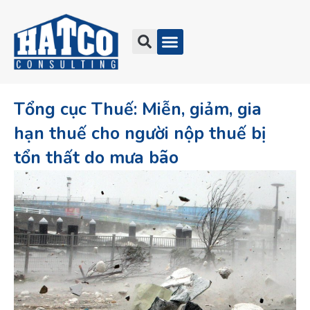
Tổng cục Thuế: Miễn, giảm, gia
hạn thuế cho người nộp thuế bị
tổn thất do mưa bão