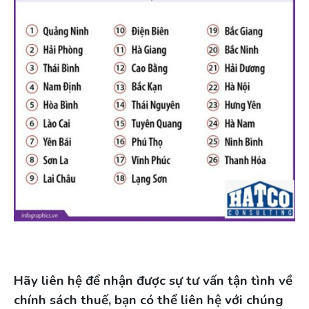
Hãy liên hệ để nhận được sự tư vấn tận tình về
chính sách thuế, bạn có thể liên hệ với chúng