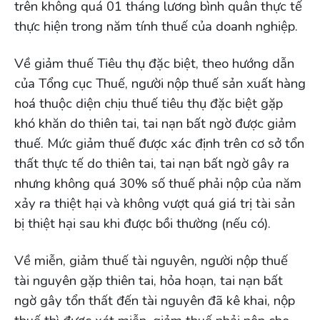
trên không quá 01 tháng lương bình quân thực tế
thực hiện trong năm tính thuế của doanh nghiệp.
Về giảm thuế Tiêu thụ đặc biệt, theo hướng dẫn
của Tổng cục Thuế, người nộp thuế sản xuất hàng
hoá thuộc diện chịu thuế tiêu thụ đặc biệt gặp
khó khăn do thiên tai, tai nạn bất ngờ được giảm
thuế. Mức giảm thuế được xác định trên cơ sở tổn
thất thực tế do thiên tai, tai nạn bất ngờ gây ra
nhưng không quá 30% số thuế phải nộp của năm
xảy ra thiệt hại và không vượt quá giá trị tài sản
bị thiệt hại sau khi được bồi thường (nếu có).
Về miễn, giảm thuế tài nguyên, người nộp thuế
tài nguyên gặp thiên tai, hỏa hoạn, tai nạn bất
ngờ gây tổn thất đến tài nguyên đã kê khai, nộp