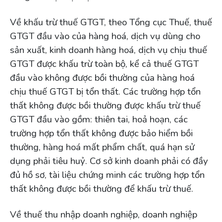
Về khấu trừ thuế GTGT, theo Tổng cục Thuế, thuế
GTGT đầu vào của hàng hoá, dịch vụ dùng cho
sản xuất, kinh doanh hàng hoá, dịch vụ chịu thuế
GTGT được khấu trừ toàn bộ, kể cả thuế GTGT
đầu vào không được bồi thường của hàng hoá
chịu thuế GTGT bị tổn thất. Các trường hợp tổn
thất không được bồi thường được khấu trừ thuế
GTGT đầu vào gồm: thiên tai, hoả hoạn, các
trường hợp tổn thất không được bảo hiểm bồi
thường, hàng hoá mất phẩm chất, quá hạn sử
dụng phải tiêu huỷ. Cơ sở kinh doanh phải có đầy
đủ hồ sơ, tài liệu chứng minh các trường hợp tổn
thất không được bồi thường để khấu trừ thuế.
Về thuế thu nhập doanh nghiệp, doanh nghiệp