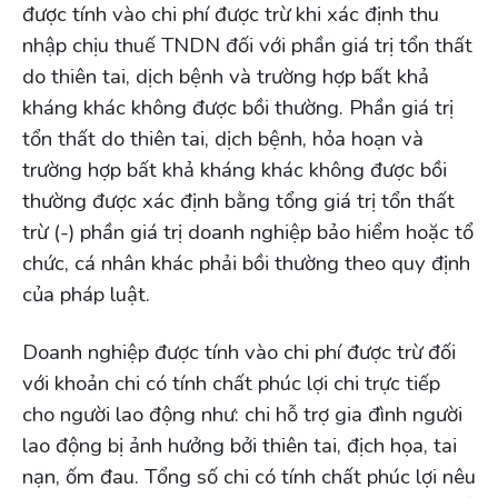
được tính vào chi phí được trừ khi xác định thu
nhập chịu thuế TNDN đối với phần giá trị tổn thất
do thiên tai, dịch bệnh và trường hợp bất khả
kháng khác không được bồi thường. Phần giá trị
tổn thất do thiên tai, dịch bệnh, hỏa hoạn và
trường hợp bất khả kháng khác không được bồi
thường được xác định bằng tổng giá trị tổn thất
trừ (-) phần giá trị doanh nghiệp bảo hiểm hoặc tổ
chức, cá nhân khác phải bồi thường theo quy định
của pháp luật.
Doanh nghiệp được tính vào chi phí được trừ đối
với khoản chi có tính chất phúc lợi chi trực tiếp
cho người lao động như: chi hỗ trợ gia đình người
lao động bị ảnh hưởng bởi thiên tai, địch họa, tai
nạn, ốm đau. Tổng số chi có tính chất phúc lợi nêu