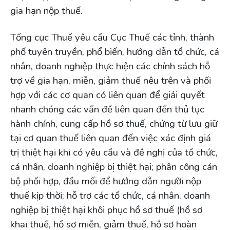
gia hạn nộp thuế.
Tổng cục Thuế yêu cầu Cục Thuế các tỉnh, thành
phố tuyên truyền, phổ biến, hướng dẫn tổ chức, cá
nhân, doanh nghiệp thực hiện các chính sách hỗ
trợ về gia hạn, miễn, giảm thuế nêu trên và phối
hợp với các cơ quan có liên quan để giải quyết
nhanh chóng các vấn đề liên quan đến thủ tục
hành chính, cung cấp hồ sơ thuế, chứng từ lưu giữ
tại cơ quan thuế liên quan đến việc xác định giá
trị thiệt hại khi có yêu cầu và đề nghị của tổ chức,
cá nhân, doanh nghiệp bị thiệt hại; phân công cán
bộ phối hợp, đầu mối để hướng dẫn người nộp
thuế kịp thời; hỗ trợ các tổ chức, cá nhân, doanh
nghiệp bị thiệt hại khôi phục hồ sơ thuế (hồ sơ
khai thuế, hồ sơ miễn, giảm thuế, hồ sơ hoàn