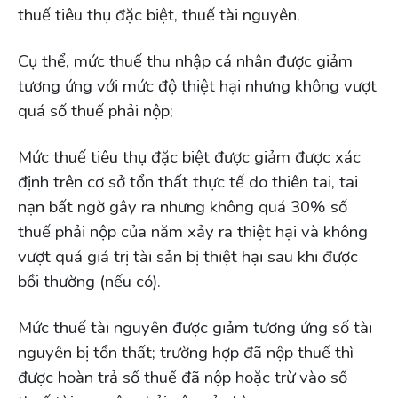
thuế tiêu thụ đặc biệt, thuế tài nguyên.
Cụ thể, mức thuế thu nhập cá nhân được giảm
tương ứng với mức độ thiệt hại nhưng không vượt
quá số thuế phải nộp;
Mức thuế tiêu thụ đặc biệt được giảm được xác
định trên cơ sở tổn thất thực tế do thiên tai, tai
nạn bất ngờ gây ra nhưng không quá 30% số
thuế phải nộp của năm xảy ra thiệt hại và không
vượt quá giá trị tài sản bị thiệt hại sau khi được
bồi thường (nếu có).
Mức thuế tài nguyên được giảm tương ứng số tài
nguyên bị tổn thất; trường hợp đã nộp thuế thì
được hoàn trả số thuế đã nộp hoặc trừ vào số