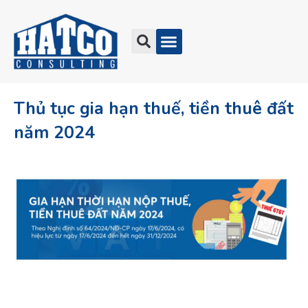
Thủ tục gia hạn thuế, tiền thuê đất
năm 2024