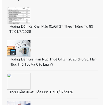
Hướng Dẫn Kê Khai Mẫu 01/GTGT Theo Thông Tư 89
Từ 01/7/2026
Hướng Dẫn Gia Hạn Nộp Thuế GTGT 2026 (hồ Sơ, Hạn
Nộp, Thủ Tục Và Các Lưu Ý)
Thời Điểm Xuất Hóa Đơn Từ 01/07/2026