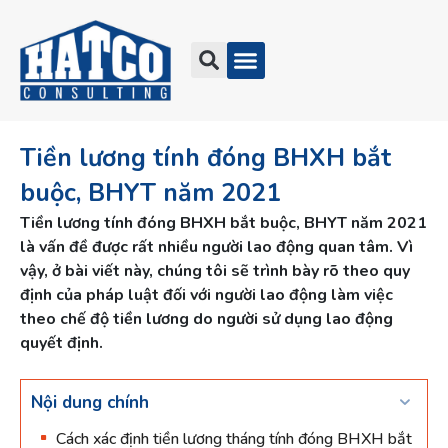
Tiền lương tính đóng BHXH bắt
buộc, BHYT năm 2021
Tiền lương tính đóng BHXH bắt buộc, BHYT năm 2021
là vấn đề được rất nhiều người lao động quan tâm. Vì
vậy, ở bài viết này, chúng tôi sẽ trình bày rõ theo quy
định của pháp luật đối với người lao động làm việc
theo chế độ tiền lương do người sử dụng lao động
quyết định.
Nội dung chính
Cách xác định tiền lương tháng tính đóng BHXH bắt