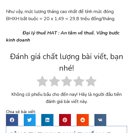
Như vậy, mức lương tháng cao nhất để tính mức đóng
BHXH bắt buộc = 20 x 1,49 = 29,8 triệu đồng/tháng.
Đại lý thuế HAT : An tâm về thuế. Vững bước
kinh doanh
Đánh giá chất lượng bài viết, bạn
nhé!
Không có phiếu bầu cho đến nay! Hãy là người đầu tiên
đánh giá bài viết này.
Chia sẻ bài viết: