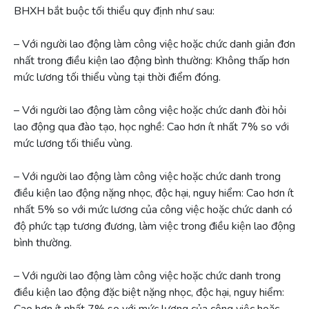
BHXH bắt buộc tối thiểu quy định như sau:
– Với người lao động làm công việc hoặc chức danh giản đơn
nhất trong điều kiện lao động bình thường: Không thấp hơn
mức lương tối thiểu vùng tại thời điểm đóng.
– Với người lao động làm công việc hoặc chức danh đòi hỏi
lao động qua đào tạo, học nghề: Cao hơn ít nhất 7% so với
mức lương tối thiểu vùng.
– Với người lao động làm công việc hoặc chức danh trong
điều kiện lao động nặng nhọc, độc hại, nguy hiểm: Cao hơn ít
nhất 5% so với mức lương của công việc hoặc chức danh có
độ phức tạp tương đương, làm việc trong điều kiện lao động
bình thường.
– Với người lao động làm công việc hoặc chức danh trong
điều kiện lao động đặc biệt nặng nhọc, độc hại, nguy hiểm: