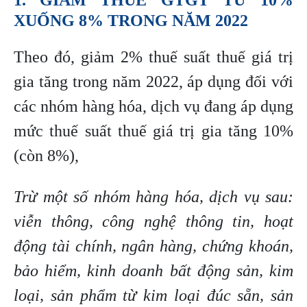
XUỐNG 8% TRONG NĂM 2022
Theo đó, giảm 2% thuế suất thuế giá trị
gia tăng trong năm 2022, áp dụng đối với
các nhóm hàng hóa, dịch vụ đang áp dụng
mức thuế suất thuế giá trị gia tăng 10%
(còn 8%),
Trừ một số nhóm hàng hóa, dịch vụ sau:
viễn thông, công nghệ thông tin, hoạt
động tài chính, ngân hàng, chứng khoán,
bảo hiểm, kinh doanh bất động sản, kim
loại, sản phẩm từ kim loại đúc sẵn, sản