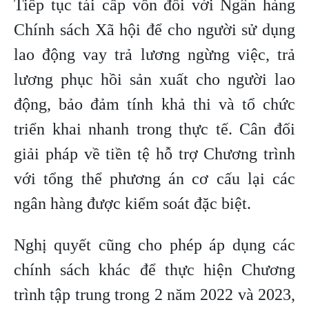
Tiếp tục tái cấp vốn đối với Ngân hàng
Chính sách Xã hội để cho người sử dụng
lao động vay trả lương ngừng việc, trả
lương phục hồi sản xuất cho người lao
động, bảo đảm tính khả thi và tổ chức
triển khai nhanh trong thực tế. Cân đối
giải pháp về tiền tệ hỗ trợ Chương trình
với tổng thể phương án cơ cấu lại các
ngân hàng được kiểm soát đặc biệt.
Nghị quyết cũng cho phép áp dụng các
chính sách khác để thực hiện Chương
trình tập trung trong 2 năm 2022 và 2023,