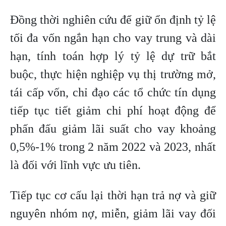
Đồng thời nghiên cứu để giữ ổn định tỷ lệ
tối đa vốn ngắn hạn cho vay trung và dài
hạn, tính toán hợp lý tỷ lệ dự trữ bắt
buộc, thực hiện nghiệp vụ thị trường mở,
tái cấp vốn, chỉ đạo các tổ chức tín dụng
tiếp tục tiết giảm chi phí hoạt động để
phấn đấu giảm lãi suất cho vay khoảng
0,5%-1% trong 2 năm 2022 và 2023, nhất
là đối với lĩnh vực ưu tiên.
Tiếp tục cơ cấu lại thời hạn trả nợ và giữ
nguyên nhóm nợ, miễn, giảm lãi vay đối