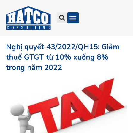
Nghị quyết 43/2022/QH15: Giảm
thuế GTGT từ 10% xuống 8%
trong năm 2022