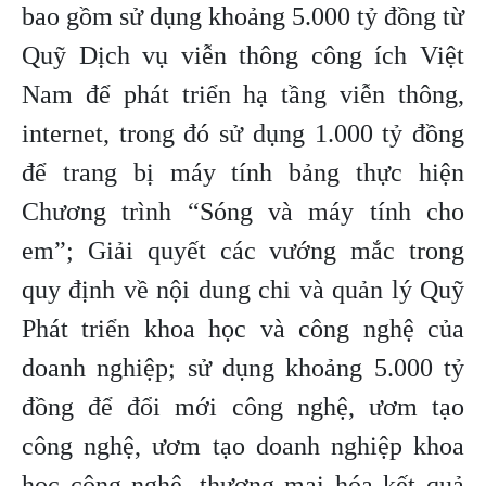
bao gồm sử dụng khoảng 5.000 tỷ đồng từ
Quỹ Dịch vụ viễn thông công ích Việt
Nam để phát triển hạ tầng viễn thông,
internet, trong đó sử dụng 1.000 tỷ đồng
để trang bị máy tính bảng thực hiện
Chương trình “Sóng và máy tính cho
em”; Giải quyết các vướng mắc trong
quy định về nội dung chi và quản lý Quỹ
Phát triển khoa học và công nghệ của
doanh nghiệp; sử dụng khoảng 5.000 tỷ
đồng để đổi mới công nghệ, ươm tạo
công nghệ, ươm tạo doanh nghiệp khoa
học công nghệ, thương mại hóa kết quả