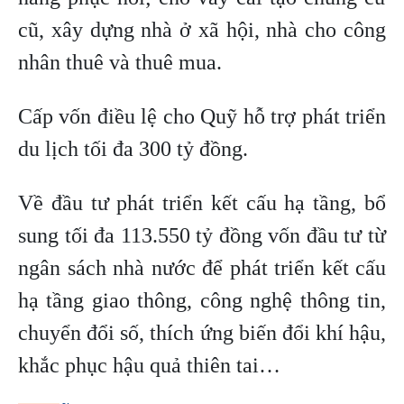
cũ, xây dựng nhà ở xã hội, nhà cho công
nhân thuê và thuê mua.
Cấp vốn điều lệ cho Quỹ hỗ trợ phát triển
du lịch tối đa 300 tỷ đồng.
Về đầu tư phát triển kết cấu hạ tầng, bổ
sung tối đa 113.550 tỷ đồng vốn đầu tư từ
ngân sách nhà nước để phát triển kết cấu
hạ tầng giao thông, công nghệ thông tin,
chuyển đổi số, thích ứng biến đổi khí hậu,
khắc phục hậu quả thiên tai…