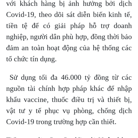
với khách hàng bị ảnh hưởng bởi dịch
Covid-19, theo dõi sát diễn biến kinh tế,
tiền tệ để có giải pháp hỗ trợ doanh
nghiệp, người dân phù hợp, đồng thời bảo
đảm an toàn hoạt động của hệ thống các
tổ chức tín dụng.
Sử dụng tối đa 46.000 tỷ đồng từ các
nguồn tài chính hợp pháp khác để nhập
khẩu vaccine, thuốc điều trị và thiết bị,
vật tư y tế phục vụ phòng, chống dịch
Covid-19 trong trường hợp cần thiết.