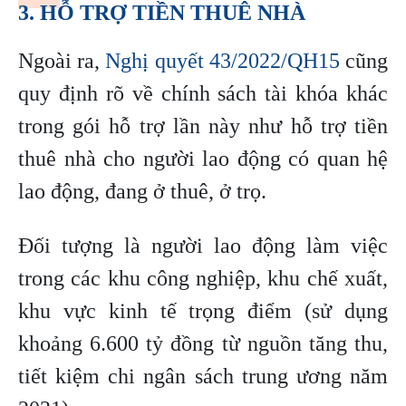
3. HỖ TRỢ TIỀN THUÊ NHÀ
Ngoài ra,
Nghị quyết 43/2022/QH15
cũng
quy định rõ về chính sách tài khóa khác
trong gói hỗ trợ lần này như hỗ trợ tiền
thuê nhà cho người lao động có quan hệ
lao động, đang ở thuê, ở trọ.
Đối tượng là người lao động làm việc
trong các khu công nghiệp, khu chế xuất,
khu vực kinh tế trọng điểm (sử dụng
khoảng 6.600 tỷ đồng từ nguồn tăng thu,
tiết kiệm chi ngân sách trung ương năm