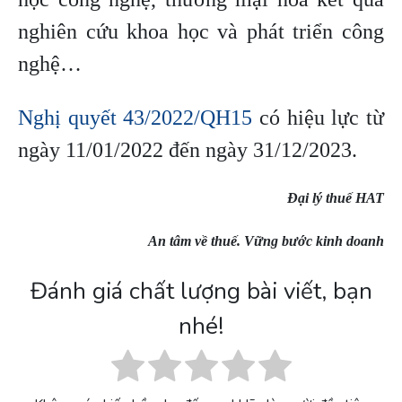
nghiên cứu khoa học và phát triển công
nghệ…
Nghị quyết 43/2022/QH15
có hiệu lực từ
ngày 11/01/2022 đến ngày 31/12/2023.
Đại lý thuế HAT
An tâm về thuế. Vững bước kinh doanh
Đánh giá chất lượng bài viết, bạn
nhé!