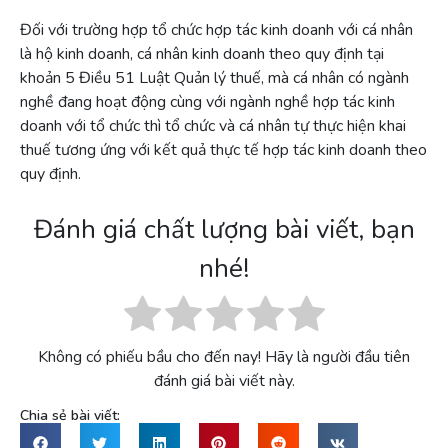
Đối với trường hợp tổ chức hợp tác kinh doanh với cá nhân
là hộ kinh doanh, cá nhân kinh doanh theo quy định tại
khoản 5 Điều 51 Luật Quản lý thuế, mà cá nhân có ngành
nghề đang hoạt động cùng với ngành nghề hợp tác kinh
doanh với tổ chức thì tổ chức và cá nhân tự thực hiện khai
thuế tương ứng với kết quả thực tế hợp tác kinh doanh theo
quy định.
Đánh giá chất lượng bài viết, bạn
nhé!
Không có phiếu bầu cho đến nay! Hãy là người đầu tiên
đánh giá bài viết này.
Chia sẻ bài viết: