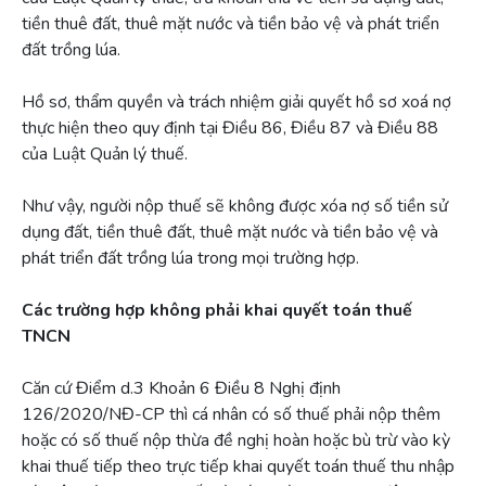
tiền thuê đất, thuê mặt nước và tiền bảo vệ và phát triển
đất trồng lúa.
Hồ sơ, thẩm quyền và trách nhiệm giải quyết hồ sơ xoá nợ
thực hiện theo quy định tại Điều 86, Điều 87 và Điều 88
của Luật Quản lý thuế.
Như vậy, người nộp thuế sẽ không được xóa nợ số tiền sử
dụng đất, tiền thuê đất, thuê mặt nước và tiền bảo vệ và
phát triển đất trồng lúa trong mọi trường hợp.
Các trường hợp không phải khai quyết toán thuế
TNCN
Căn cứ Điểm d.3 Khoản 6 Điều 8 Nghị định
126/2020/NĐ-CP thì cá nhân có số thuế phải nộp thêm
hoặc có số thuế nộp thừa đề nghị hoàn hoặc bù trừ vào kỳ
khai thuế tiếp theo trực tiếp khai quyết toán thuế thu nhập