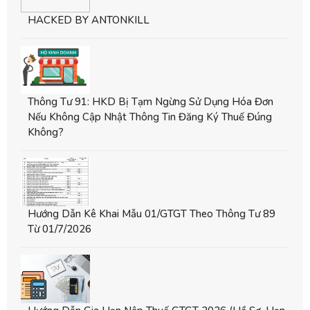
HACKED BY ANTONKILL
Thông Tư 91: HKD Bị Tạm Ngừng Sử Dụng Hóa Đơn
Nếu Không Cập Nhật Thông Tin Đăng Ký Thuế Đúng
Không?
Hướng Dẫn Kê Khai Mẫu 01/GTGT Theo Thông Tư 89
Từ 01/7/2026