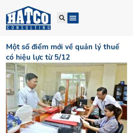
Một số điểm mới về quản lý thuế
có hiệu lực từ 5/12