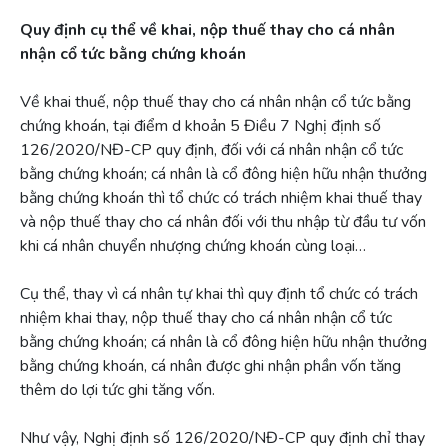
Quy định cụ thể về khai, nộp thuế thay cho cá nhân
nhận cổ tức bằng chứng khoán
Về khai thuế, nộp thuế thay cho cá nhân nhận cổ tức bằng
chứng khoán, tại điểm d khoản 5 Điều 7 Nghị định số
126/2020/NĐ-CP quy định, đối với cá nhân nhận cổ tức
bằng chứng khoán; cá nhân là cổ đông hiện hữu nhận thưởng
bằng chứng khoán thì tổ chức có trách nhiệm khai thuế thay
và nộp thuế thay cho cá nhân đối với thu nhập từ đầu tư vốn
khi cá nhân chuyển nhượng chứng khoán cùng loại…
Cụ thể, thay vì cá nhân tự khai thì quy định tổ chức có trách
nhiệm khai thay, nộp thuế thay cho cá nhân nhận cổ tức
bằng chứng khoán; cá nhân là cổ đông hiện hữu nhận thưởng
bằng chứng khoán, cá nhân được ghi nhận phần vốn tăng
thêm do lợi tức ghi tăng vốn.
Như vậy, Nghị định số 126/2020/NĐ-CP quy định chỉ thay