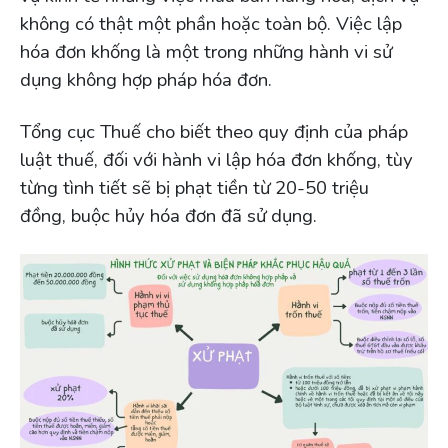
không có thật một phần hoặc toàn bộ. Việc lập
hóa đơn khống là một trong những hành vi sử
dụng không hợp pháp hóa đơn.
Tổng cục Thuế cho biết theo quy định của pháp
luật thuế, đối với hành vi lập hóa đơn khống, tùy
từng tình tiết sẽ bị phạt tiền từ 20-50 triệu
đồng, buộc hủy hóa đơn đã sử dụng.