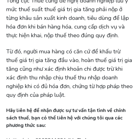
Tổng cục Thuế cũng đề nghị doanh nghiệp lưu ý
mức thuế suất thuế giá trị gia tăng phải nộp ở
từng khâu sản xuất kinh doanh, tiêu dùng để lập
hóa đơn khi bán hàng hóa, cung cấp dịch vụ và
thực hiện khai, nộp thuế theo đúng quy định.
Từ đó, người mua hàng có căn cứ để khấu trừ
thuế giá trị gia tăng đầu vào, hoàn thuế giá trị gia
tăng cũng như xác định khoản chi được trừ khi
xác định thu nhập chịu thuế thu nhập doanh
nghiệp khi có đủ hóa đơn, chứng từ hợp pháp theo
quy định của pháp luật.
Hãy liên hệ để nhận được sự tư vấn tận tình về chính
sách thuế, bạn có thể liên hệ với chúng tôi qua các
phương thức sau: