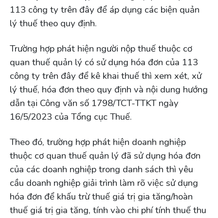
113 công ty trên đây để áp dụng các biện quản
lý thuế theo quy định.
Trường hợp phát hiện người nộp thuế thuộc cơ
quan thuế quản lý có sử dụng hóa đơn của 113
công ty trên đây để kê khai thuế thì xem xét, xử
lý thuế, hóa đơn theo quy định và nội dung hướng
dẫn tại Công văn số 1798/TCT-TTKT ngày
16/5/2023 của Tổng cục Thuế.
Theo đó, trường hợp phát hiện doanh nghiệp
thuộc cơ quan thuế quản lý đã sử dụng hóa đơn
của các doanh nghiệp trong danh sách thì yêu
cầu doanh nghiệp giải trình làm rõ việc sử dụng
hóa đơn để khấu trừ thuế giá trị gia tăng/hoàn
thuế giá trị gia tăng, tính vào chi phí tính thuế thu